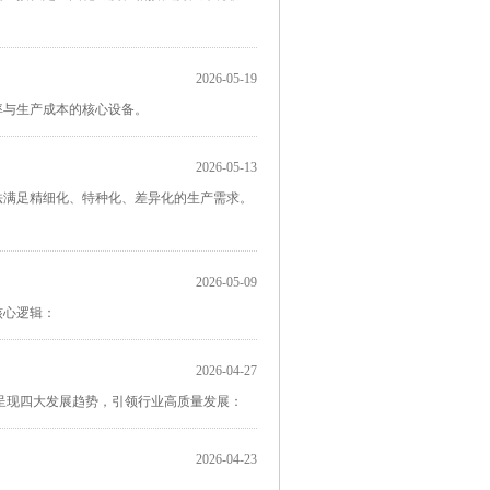
2026-05-19
率与生产成本的核心设备。
2026-05-13
法满足精细化、特种化、差异化的生产需求。
2026-05-09
核心逻辑：
2026-04-27
呈现四大发展趋势，引领行业高质量发展：
2026-04-23