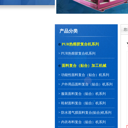
您
产品分类
PUR热熔胶复合机系列
>
PUR热熔胶复合机系列
面料复合（贴合）加工机械
>
功能性面料复合（贴合）机系列
>
户外用品面料复合（贴合）机系列
>
服装面料复合（贴合）机系列
>
鞋材面料复合（贴合）机系列
>
防水透气膜面料复合(贴合)机系列
>
内衣布料复合（贴合）机系列