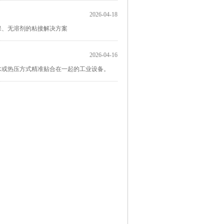
2026-04-18
保、无溶剂的粘接解决方案
2026-04-16
水或热压方式精准贴合在一起的工业设备。