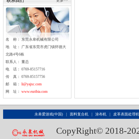
联系我们
更多>>
名 称： 东莞
永皋
机械有限公司
地 址： 广东省东莞市虎门镇怀德大
北路4号6栋
联系人： 董总
电 话： 0769-85157716
传 真： 0769-85157756
邮 箱：
li@yajxc.com
网 址：
www.euribia.com
永皋爱游戏(中国)
|
面料复合机
|
涂布机
|
皮革表面处理
CopyRight© 201