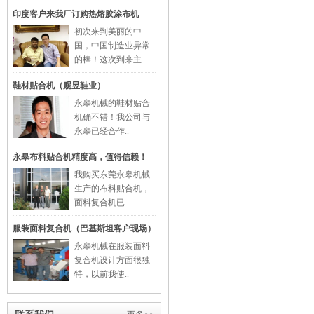
印度客户来我厂订购热熔胶涂布机
初次来到美丽的中
国，中国制造业异常
的棒！这次到来主..
鞋材贴合机（赐昱鞋业）
永皋机械的鞋材贴合
机确不错！我公司与
永皋已经合作..
永皋布料贴合机精度高，值得信赖！
我购买东莞永皋机械
生产的布料贴合机，
面料复合机已..
服装面料复合机（巴基斯坦客户现场）
永皋机械在服装面料
复合机设计方面很独
特，以前我使..