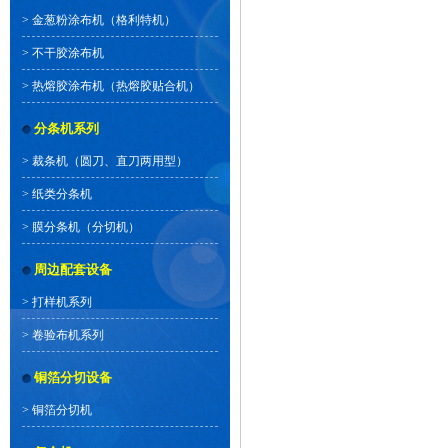
>
金葱粉涂布机（格利特机）
>
不干胶涂布机
>
热熔胶涂布机（热熔胶贴合机）
分条机系列
>
裁条机（圆刀、直刀两用型）
>
纸类分条机
>
膜分条机（分切机）
周边配套设备
>
打样机系列
>
卷验布机系列
铜箔分切设备
>
铜箔分切机