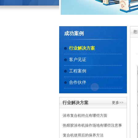
您
成功案例
行业解决方案
客户见证
工程案例
合作伙伴
行业解决方案
更多>>
·
涂布复合机特点有哪些方面
·
热熔胶涂布机操作场地有哪些注意事
项
·
复合机使用后的保养方法