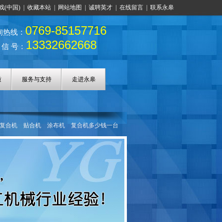
戏(中国)
|
收藏本站
|
网站地图
|
诚聘英才
|
在线留言
|
联系永皋
0769-85157716
询热线：
13332662668
 信 号：
质
服务与支持
走进永皋
复合机
贴合机
涂布机
复合机多少钱一台