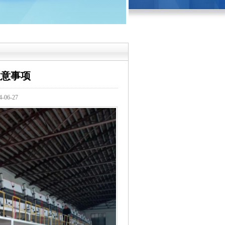
注意事项
06-27