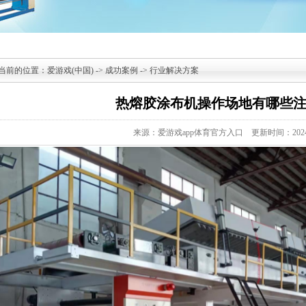
当前的位置：
爱游戏(中国)
->
成功案例
->
行业解决方案
热熔胶涂布机操作场地有哪些
来源：爱游戏app体育官方入口
更新时间：2024-