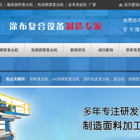
机
|
服装面料复合机
|
热溶胶膜复合机
|
皮革表处机
厂家
设为爱游
免费咨
官 方 微
热熔胶复合机
热熔胶膜复合机
新闻资讯
成功案例
荣誉资
热点关键词
：
布料复合机
pur热熔胶复合机
超纤贴皮复合机
复合机
热熔胶
热熔胶涂布机
热熔胶膜复合机