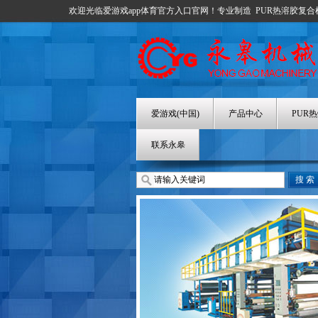
欢迎光临爱游戏app体育官方入口官网！专业制造
PUR热溶胶复合
爱游戏(中国)
产品中心
PUR
联系永皋