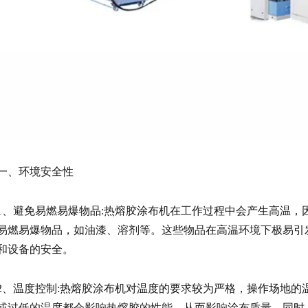
一、环境安全性
1、避免易燃易爆物品:热熔胶涂布机在工作过程中会产生高温，
易燃易爆物品，如油漆、溶剂等。这些物品在高温环境下极易引
和设备的安全。
2、温度控制:热熔胶涂布机对温度的要求较为严格，操作场地的
或过低的温度都会影响热熔胶的性能，从而影响涂布质量。同时