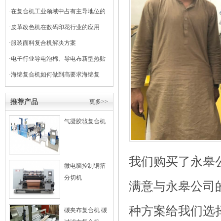
·
在复合机工业领域中占有主导地位的
干式复合机
·
皮革改色机在数码印花行业的应用
·
服装面料复合机解决方案
·
电子行业导电泡棉、导电布新型热贴
复合
·
海绵复合机如何做到高要求海绵复
合？
推荐产品
更多>>
气凝胶毡复合机
我们购买了永皋
微电脑控制铜箔
分切机
满意与永皋公司
种方案给我们选
碳夹布复合机 碳