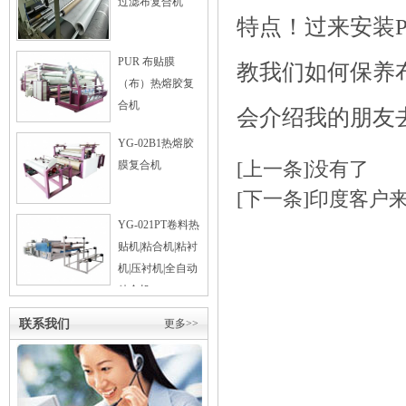
过滤布复合机
特点！过来安装
PUR 布贴膜
教我们如何保养
（布）热熔胶复
合机
会介绍我的朋友
YG-02B1热熔胶
膜复合机
[上一条]没有了
[下一条]
印度客户
YG-021PT卷料热
贴机|粘合机|粘衬
机|压衬机|全自动
粘合机
联系我们
更多>>