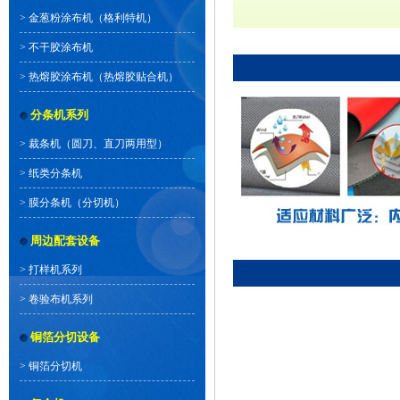
>
金葱粉涂布机（格利特机）
>
不干胶涂布机
>
热熔胶涂布机（热熔胶贴合机）
分条机系列
>
裁条机（圆刀、直刀两用型）
>
纸类分条机
>
膜分条机（分切机）
周边配套设备
>
打样机系列
>
卷验布机系列
铜箔分切设备
>
铜箔分切机