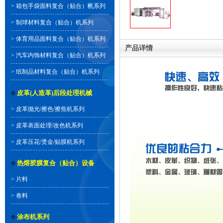
>
箱包手袋面料复合（贴合）机系列
>
制球材料复合（贴合）机系列
>
体育用品面料复合（贴合）机系列
产品详情
>
汽车内饰材料复合（贴合）机系列
>
纸制品材料复合（贴合）机系列
皮革(人造革)后段处理机械
>
皮革抛光/擦色/擦焦机系列
>
皮革表面处理/改色机系列
>
皮革压花/烫金/贴膜机系列
热熔胶膜复合（贴合）设备
>
片料
>
卷料
涂布机系列