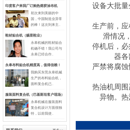
设备大批量生
印度客户来我厂订购热熔胶涂布机
初次来到美丽的中
国，中国制造业异常
生产前，应检
的棒！这次到来主..
滑情况
鞋材贴合机（赐昱鞋业）
永皋机械的鞋材贴合
停机后，必须
机确不错！我公司与
永皋已经合作..
器各
严禁将腐蚀性
永皋布料贴合机精度高，值得信赖！
我购买东莞永皋机械
生产的布料贴合机，
面料复合机已..
热油机周围严
服装面料复合机（巴基斯坦客户现场）
异物。热
永皋机械在服装面料
复合机设计方面很独
特，以前我使..