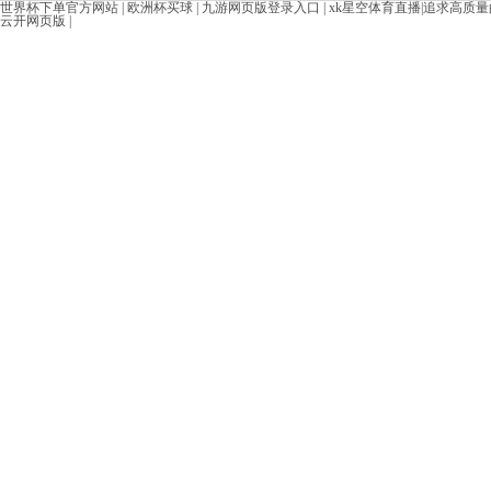
世界杯下单官方网站
|
欧洲杯买球
|
九游网页版登录入口
|
xk星空体育直播|追求高质
云开网页版
|