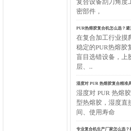
​复合设备刮刀角
密部件，
PUR热熔胶复合机怎么选？
在复合加工行业摸
稳定的PUR热熔
盲目选错设备，上
层、..
湿度对 PUR 热熔胶复合精
湿度对 PUR 热
型热熔胶，湿度直
间、使用寿命
专业复合机生产厂家怎么选？