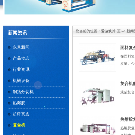
您当前的位置：
爱游戏(中国)
->
新闻
新闻资讯
永皋新闻
面料复
在面料复
产品动态
质量。今
行业资讯
机械设备
复合机
铜箔分切机
规范复合
热熔胶
超纤真皮
热熔胶
复合机
热熔胶复