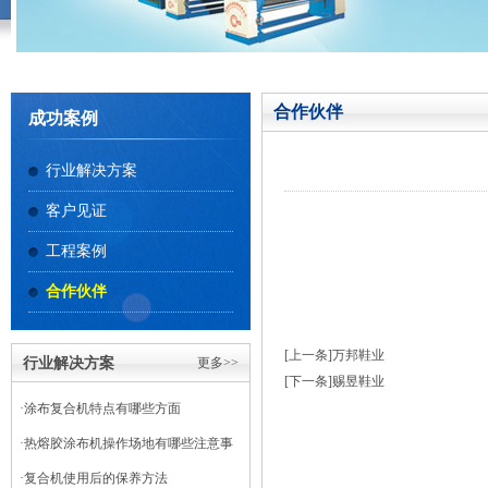
合作伙伴
成功案例
行业解决方案
客户见证
工程案例
合作伙伴
[上一条]
万邦鞋业
行业解决方案
更多>>
[下一条]
赐昱鞋业
·
涂布复合机特点有哪些方面
·
热熔胶涂布机操作场地有哪些注意事
项
·
复合机使用后的保养方法