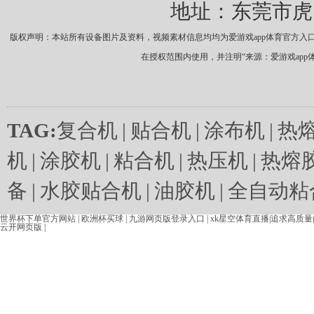
地址：东莞市虎
版权声明：本站所有设备图片及资料，视频素材信息均均为爱游戏app体育官方
在授权范围内使用，并注明“来源：爱游戏ap
TAG:
复合机
|
贴合机
|
涂布机
|
热
机
|
涂胶机
|
粘合机
|
热压机
|
热熔
备
|
水胶贴合机
|
油胶机
|
全自动粘
世界杯下单官方网站
|
欧洲杯买球
|
九游网页版登录入口
|
xk星空体育直播|追求高质
云开网页版
|