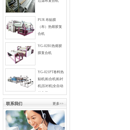
过滤布复合机
PUR 布贴膜
（布）热熔胶复
合机
YG-02B1热熔胶
膜复合机
YG-021PT卷料热
贴机|粘合机|粘衬
机|压衬机|全自动
粘合机
联系我们
更多>>